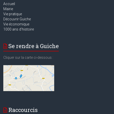
Accueil
Mairie
Vie pratique
Découvrir Guiche
Vie économique
1000 ans d’histoire
Se rendre à Guiche
Cliquer sur la carte ci-dessous :
Raccourcis