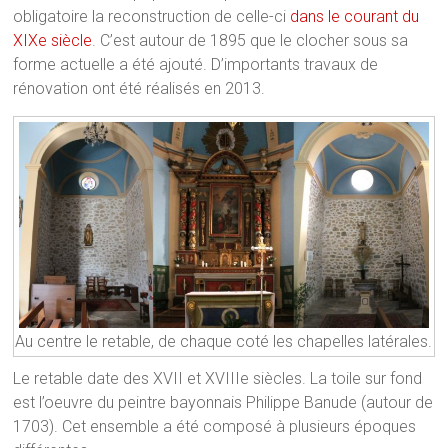
obligatoire la reconstruction de celle-ci
dans le courant du
XIXe siècle
. C’est autour de 1895 que le clocher sous sa
forme actuelle a été ajouté. D’importants travaux de
rénovation ont été réalisés en 2013.
Au centre le retable, de chaque coté les chapelles latérales.
Le retable date des XVII et XVIIIe siècles. La toile sur fond
est l’oeuvre du peintre bayonnais Philippe Banude (autour de
1703). Cet ensemble a été composé à plusieurs époques