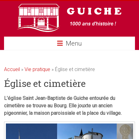
Guiche
Menu
Accueil
»
Vie pratique
»
Église et cimetière
Église et cimetière
L’église Saint Jean-Baptiste de Guiche entourée du
cimetière se trouve au Bourg. Elle jouxte un ancien
pigeonnier, la maison paroissiale et la place du village.