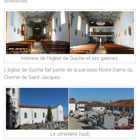
différentes.
Intérieur de l’église de Guiche et ses galeries.
L’église de Guiche fait partie de la paroisse Notre-Dame du
Chemin de Saint-Jacques.
Le cimetière (sud)