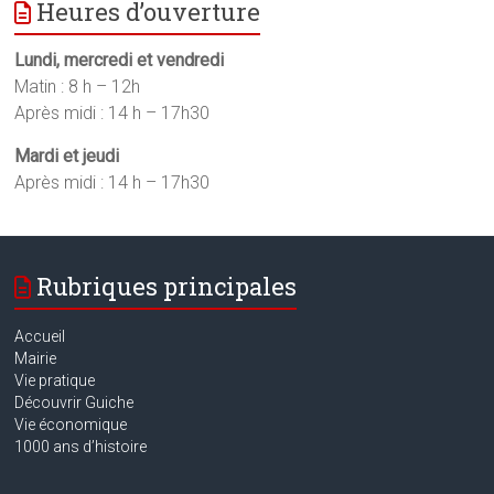
Heures d’ouverture
Lundi, mercredi et vendredi
Matin : 8 h – 12h
Après midi : 14 h – 17h30
Mardi et jeudi
Après midi : 14 h – 17h30
Rubriques principales
Accueil
Mairie
Vie pratique
Découvrir Guiche
Vie économique
1000 ans d’histoire