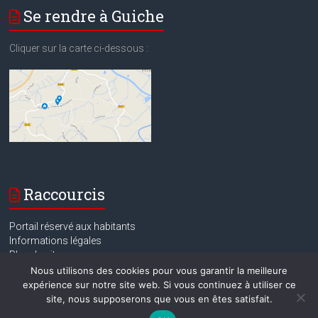
Se rendre à Guiche
Cliquer sur la carte ci-dessous :
Raccourcis
Portail réservé aux habitants
Informations légales
Plan du site
Contact
Nous utilisons des cookies pour vous garantir la meilleure
expérience sur notre site web. Si vous continuez à utiliser ce
site, nous supposerons que vous en êtes satisfait.