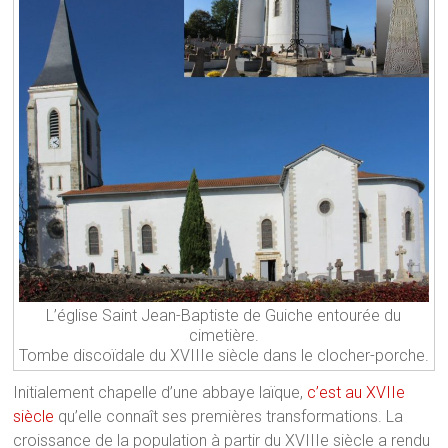
L’église Saint Jean-Baptiste de Guiche entourée du
cimetière.
Tombe discoïdale du XVIIIe siècle dans le clocher-porche.
Initialement chapelle d’une abbaye laïque,
c’est au XVIIe
siècle
qu’elle connaît ses premières transformations. La
croissance de la population à partir du XVIIIe siècle a rendu