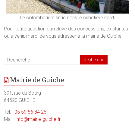
Le colombarium situé dans le cimetière nord.
Pour toute question qui relève des concessions, existantes
ou à venir, merci de vous adresser à la mairie de Guiche.
Mairie de Guiche
391, rue du Bourg
64520 GUICHE
Tél. :
05 59 56 84 26
Mail :
info@mairie-guiche.fr