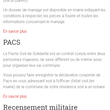
(via un parent).
Un dossier de mariage est disponible en mairie indiquant les
conditions à respecter, les pièces à fournir et toutes les
informations concernant le mariage.
En savoir plus
PACS
Le Pacte Civil de Solidarité est un contrat conclu entre deux
personnes majeures, de sexe différent ou de même sexe,
pour organiser leur vie commune.
Vous pouvez faire enregistrer la déclaration conjointe de
Pacs en vous adressant soit à l’officier d’état civil (en
mairie) de la commune de votre résidence soit à un notaire.
En savoir plus
Recensement militaire