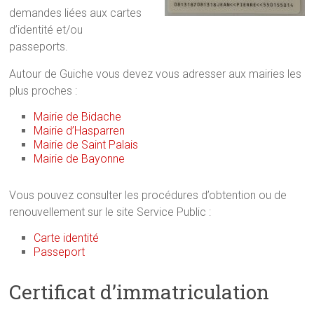
demandes liées aux cartes
d’identité et/ou
passeports.
Autour de Guiche vous devez vous adresser aux mairies les
plus proches :
Mairie de Bidache
Mairie d’Hasparren
Mairie de Saint Palais
Mairie de Bayonne
Vous pouvez consulter les procédures d’obtention ou de
renouvellement sur le site Service Public :
Carte identité
Passeport
Certificat d’immatriculation