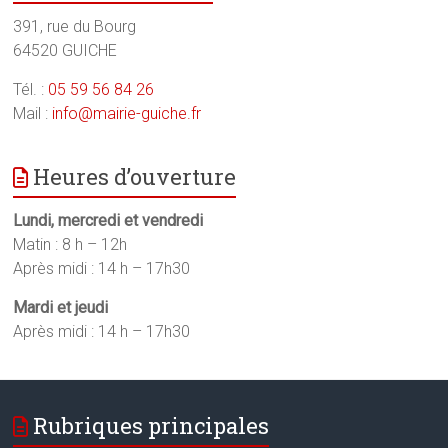
391, rue du Bourg
64520 GUICHE
Tél. :
05 59 56 84 26
Mail :
info@mairie-guiche.fr
Heures d’ouverture
Lundi, mercredi et vendredi
Matin : 8 h – 12h
Après midi : 14 h – 17h30
Mardi et jeudi
Après midi : 14 h – 17h30
Rubriques principales