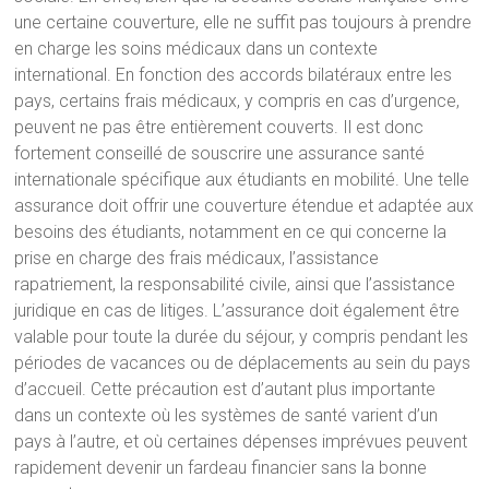
une certaine couverture, elle ne suffit pas toujours à prendre
en charge les soins médicaux dans un contexte
international. En fonction des accords bilatéraux entre les
pays, certains frais médicaux, y compris en cas d’urgence,
peuvent ne pas être entièrement couverts. Il est donc
fortement conseillé de souscrire une assurance santé
internationale spécifique aux étudiants en mobilité. Une telle
assurance doit offrir une couverture étendue et adaptée aux
besoins des étudiants, notamment en ce qui concerne la
prise en charge des frais médicaux, l’assistance
rapatriement, la responsabilité civile, ainsi que l’assistance
juridique en cas de litiges. L’assurance doit également être
valable pour toute la durée du séjour, y compris pendant les
périodes de vacances ou de déplacements au sein du pays
d’accueil. Cette précaution est d’autant plus importante
dans un contexte où les systèmes de santé varient d’un
pays à l’autre, et où certaines dépenses imprévues peuvent
rapidement devenir un fardeau financier sans la bonne