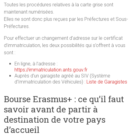
Toutes les procédures relatives à la carte grise sont
maintenant numérisées.
Elles ne sont donc plus reçues par les Préfectures et Sous-
Préfectures.
Pour effectuer un changement d’adresse sur le certificat
d’immatriculation, les deux possibilités qui s’offrent à vous
sont :
En ligne, à l’adresse :
https://immatriculation.ants.gouv.fr
Auprès d’un garagiste agréé au SIV (Système
d’Immatriculation des Véhicules) :
Liste de Garagistes
Bourse Erasmus+ : ce qu’il faut
savoir avant de partir à
destination de votre pays
d’accueil