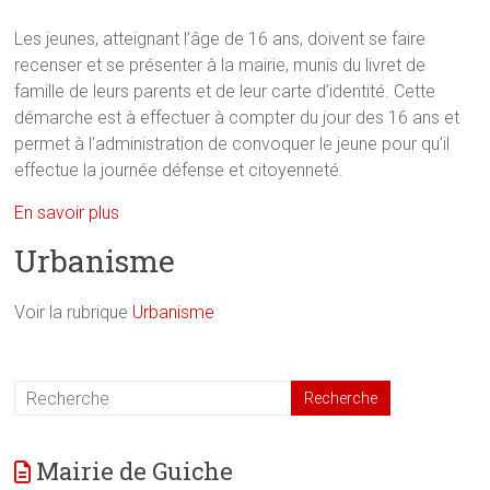
Les jeunes, atteignant l’âge de 16 ans, doivent se faire
recenser et se présenter à la mairie, munis du livret de
famille de leurs parents et de leur carte d’identité. Cette
démarche est à effectuer à compter du jour des 16 ans et
permet à l’administration de convoquer le jeune pour qu’il
effectue la journée défense et citoyenneté.
En savoir plus
Urbanisme
Voir la rubrique
Urbanisme
Mairie de Guiche