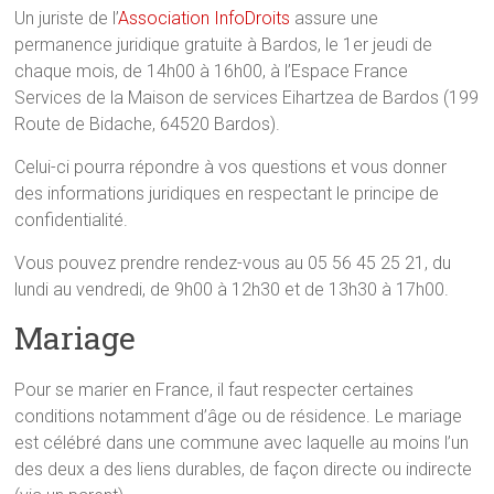
Un juriste de l’
Association InfoDroits
assure une
permanence juridique gratuite à Bardos, le 1er jeudi de
chaque mois, de 14h00 à 16h00, à l’Espace France
Services de la Maison de services Eihartzea de Bardos (199
Route de Bidache, 64520 Bardos).
Celui-ci pourra répondre à vos questions et vous donner
des informations juridiques en respectant le principe de
confidentialité.
Vous pouvez prendre rendez-vous au 05 56 45 25 21, du
lundi au vendredi, de 9h00 à 12h30 et de 13h30 à 17h00.
Mariage
Pour se marier en France, il faut respecter certaines
conditions notamment d’âge ou de résidence. Le mariage
est célébré dans une commune avec laquelle au moins l’un
des deux a des liens durables, de façon directe ou indirecte