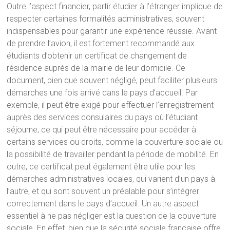
Outre l’aspect financier, partir étudier à l’étranger implique de
respecter certaines formalités administratives, souvent
indispensables pour garantir une expérience réussie. Avant
de prendre l’avion, il est fortement recommandé aux
étudiants d’obtenir un certificat de changement de
résidence auprès de la mairie de leur domicile. Ce
document, bien que souvent négligé, peut faciliter plusieurs
démarches une fois arrivé dans le pays d’accueil. Par
exemple, il peut être exigé pour effectuer l’enregistrement
auprès des services consulaires du pays où l’étudiant
séjourne, ce qui peut être nécessaire pour accéder à
certains services ou droits, comme la couverture sociale ou
la possibilité de travailler pendant la période de mobilité. En
outre, ce certificat peut également être utile pour les
démarches administratives locales, qui varient d’un pays à
l’autre, et qui sont souvent un préalable pour s’intégrer
correctement dans le pays d’accueil. Un autre aspect
essentiel à ne pas négliger est la question de la couverture
sociale. En effet, bien que la sécurité sociale française offre