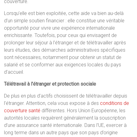
couverture.
Lorsqu’elle est bien exploitée, cette aide va bien au-delà
d’un simple soutien financier : elle constitue une véritable
opportunité pour vivre une expérience internationale
enrichissante. Toutefois, pour ceux qui envisagent de
prolonger leur séjour à l’étranger et de télétravailler après
leurs études, des démarches administratives spécifiques
sont nécessaires, notamment pour obtenir un statut de
salarié et se conformer aux exigences locales du pays
d’accueil.
Télétravail à l’étranger et protection sociale
De plus en plus d’actifs choisissent de télétravailler depuis
l’étranger. Attention, cela vous expose à des
conditions de
couverture santé
différentes. Hors Union Européenne, les
autorités locales requièrent généralement la souscription
d’une assurance santé internationale. Dans l’UE, exercer à
long terme dans un autre pays que son pays d’origine