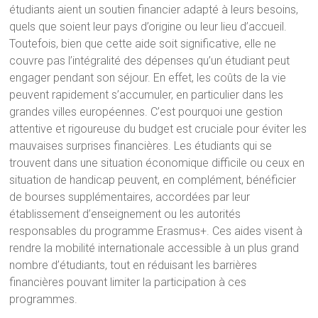
étudiants aient un soutien financier adapté à leurs besoins,
quels que soient leur pays d’origine ou leur lieu d’accueil.
Toutefois, bien que cette aide soit significative, elle ne
couvre pas l’intégralité des dépenses qu’un étudiant peut
engager pendant son séjour. En effet, les coûts de la vie
peuvent rapidement s’accumuler, en particulier dans les
grandes villes européennes. C’est pourquoi une gestion
attentive et rigoureuse du budget est cruciale pour éviter les
mauvaises surprises financières. Les étudiants qui se
trouvent dans une situation économique difficile ou ceux en
situation de handicap peuvent, en complément, bénéficier
de bourses supplémentaires, accordées par leur
établissement d’enseignement ou les autorités
responsables du programme Erasmus+. Ces aides visent à
rendre la mobilité internationale accessible à un plus grand
nombre d’étudiants, tout en réduisant les barrières
financières pouvant limiter la participation à ces
programmes.