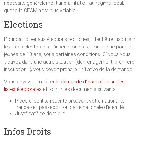
nécessite généralement une affiliation au régime local,
quand la CEAM n’est plus valable.
Elections
Pour participer aux élections politiques, il faut être inscrit sur
les listes électorales. L’inscription est automatique pour les
jeunes de 18 ans, sous certaines conditions. Si vous vous
trouvez dans une autre situation (déménagement, première
inscription…), vous devez prendre l’initiative de la demande.
Vous devez compléter
la demande d’inscription sur les
listes électorales
et fournir les documents suivants :
Pièce d’identité récente prouvant votre nationalité
française : passeport ou carte nationale d’identité
Justificatif de domicile
Infos Droits