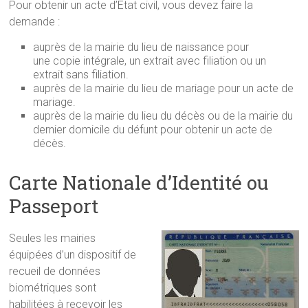
Pour obtenir un acte d’Etat civil, vous devez faire la
demande :
auprès de la mairie du lieu de naissance pour
une copie intégrale, un extrait avec filiation ou un
extrait sans filiation.
auprès de la mairie du lieu de mariage pour un acte de
mariage.
auprès de la mairie du lieu du décès ou de la mairie du
dernier domicile du défunt pour obtenir un acte de
décès.
Carte Nationale d’Identité ou
Passeport
Seules les mairies
équipées d’un dispositif de
recueil de données
biométriques sont
habilitées à recevoir les