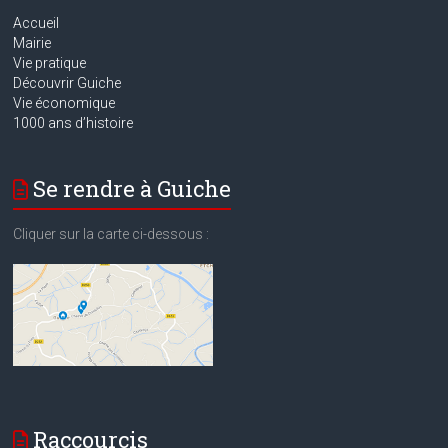
Accueil
Mairie
Vie pratique
Découvrir Guiche
Vie économique
1000 ans d’histoire
Se rendre à Guiche
Cliquer sur la carte ci-dessous :
Raccourcis