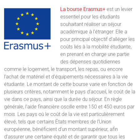
La bourse Erasmus+
est un levier
essentiel pour les étudiants
souhaitant réaliser un séjour
académique à l’étranger. Elle a
pour principal objectif d’alléger les
coûts liés à la mobilité étudiante,
en prenant en charge une partie
des dépenses quotidiennes
comme le logement, le transport, les repas, ou encore
l’achat de matériel et d’équipements nécessaires à la vie
étudiante. Le montant de cette bourse varie en fonction de
plusieurs critères, notamment le pays d’accueil, le coût de la
vie dans ce pays, ainsi que la durée du séjour. En règle
générale, l’aide financière oscille entre 150 et 450 euros par
mois. Les pays où le coût de la vie est particulièrement
élevé, tels que certains États membres de l’Union
européenne, bénéficient d’un montant supérieur, afin
d’assurer une certaine équité et de garantir que tous les