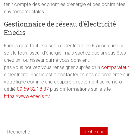
tenir compte des économies d’énergie et des contraintes
environnementales.
Gestionnaire de réseau d’électricité
Enedis
Enedis gère tout le réseau d’électricité en France quelque
soit le fournisseur d’énergie, mais sachez que si vous êtes
chez un fournisseur qui ne vous convient
pas vous pouvez vous renseigner auprès d’un
comparateur
d’électricité. Enedis est à contacter en cas de problème sur
votre ligne comme une coupure directement au numéro
dédié
09 69 32 18 37
plus d’informations sur le site
https://www.enedis.fr/