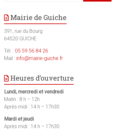
Mairie de Guiche
391, rue du Bourg
64520 GUICHE
Tél. :
05 59 56 84 26
Mail :
info@mairie-guiche.fr
Heures d’ouverture
Lundi, mercredi et vendredi
Matin : 8 h – 12h
Après midi : 14 h – 17h30
Mardi et jeudi
Après midi : 14 h – 17h30