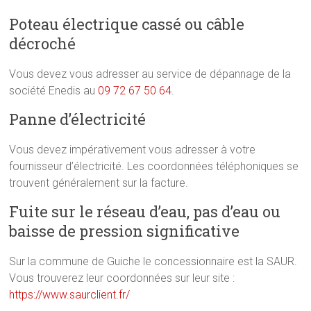
Poteau électrique cassé ou câble
décroché
Vous devez vous adresser au service de dépannage de la
société Enedis au
09 72 67 50 64
.
Panne d’électricité
Vous devez impérativement vous adresser à votre
fournisseur d’électricité. Les coordonnées téléphoniques se
trouvent généralement sur la facture.
Fuite sur le réseau d’eau, pas d’eau ou
baisse de pression significative
Sur la commune de Guiche le concessionnaire est la SAUR.
Vous trouverez leur coordonnées sur leur site :
https://www.saurclient.fr/