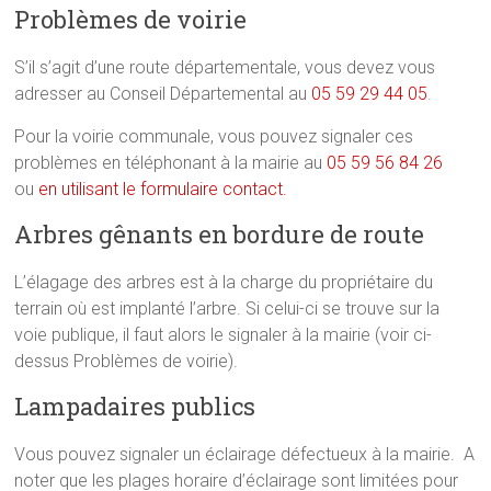
Problèmes de voirie
S’il s’agit d’une route départementale, vous devez vous
adresser au Conseil Départemental au
05 59 29 44 05
.
Pour la voirie communale, vous pouvez signaler ces
problèmes en téléphonant à la mairie au
05 59 56 84 26
ou
en utilisant le formulaire contact.
Arbres gênants en bordure de route
L’élagage des arbres est à la charge du propriétaire du
terrain où est implanté l’arbre. Si celui-ci se trouve sur la
voie publique, il faut alors le signaler à la mairie (voir ci-
dessus Problèmes de voirie).
Lampadaires publics
Vous pouvez signaler un éclairage défectueux à la mairie. A
noter que les plages horaire d’éclairage sont limitées pour