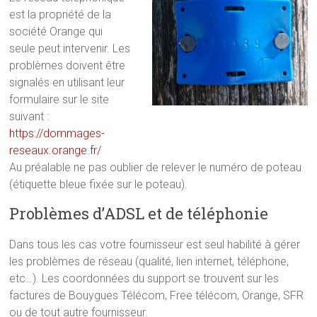
est la propriété de la
société Orange qui
seule peut intervenir. Les
problèmes doivent être
signalés en utilisant leur
formulaire sur le site
suivant :
https://dommages-
reseaux.orange.fr/
Au préalable ne pas oublier de relever le numéro de poteau
(étiquette bleue fixée sur le poteau).
Problèmes d’ADSL et de téléphonie
Dans tous les cas votre fournisseur est seul habilité à gérer
les problèmes de réseau (qualité, lien internet, téléphone,
etc…). Les coordonnées du support se trouvent sur les
factures de Bouygues Télécom, Free télécom, Orange, SFR
ou de tout autre fournisseur.