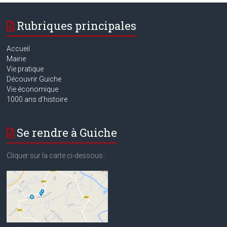
Rubriques principales
Accueil
Mairie
Vie pratique
Découvrir Guiche
Vie économique
1000 ans d’histoire
Se rendre à Guiche
Cliquer sur la carte ci-dessous :