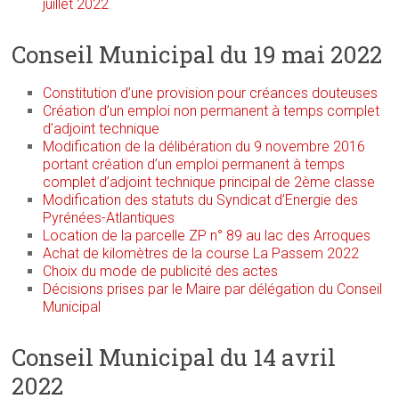
juillet 2022
Conseil Municipal du 19 mai 2022
Constitution d’une provision pour créances douteuses
Création d’un emploi non permanent à temps complet
d’adjoint technique
Modification de la délibération du 9 novembre 2016
portant création d’un emploi permanent à temps
complet d’adjoint technique principal de 2ème classe
Modification des statuts du Syndicat d’Energie des
Pyrénées-Atlantiques
Location de la parcelle ZP n° 89 au lac des Arroques
Achat de kilomètres de la course La Passem 2022
Choix du mode de publicité des actes
Décisions prises par le Maire par délégation du Conseil
Municipal
Conseil Municipal du 14 avril
2022