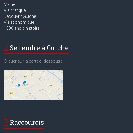
Mairie
Vie pratique
Découvrir Guiche
Vie économique
1000 ans d’histoire
Se rendre à Guiche
Cliquer sur la carte ci-dessous :
Raccourcis