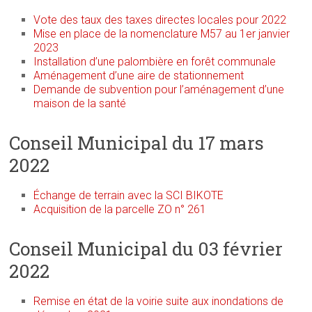
Vote des taux des taxes directes locales pour 2022
Mise en place de la nomenclature M57 au 1er janvier
2023
Installation d’une palombière en forêt communale
Aménagement d’une aire de stationnement
Demande de subvention pour l’aménagement d’une
maison de la santé
Conseil Municipal du 17 mars
2022
Échange de terrain avec la SCI BIKOTE
Acquisition de la parcelle ZO n° 261
Conseil Municipal du 03 février
2022
Remise en état de la voirie suite aux inondations de