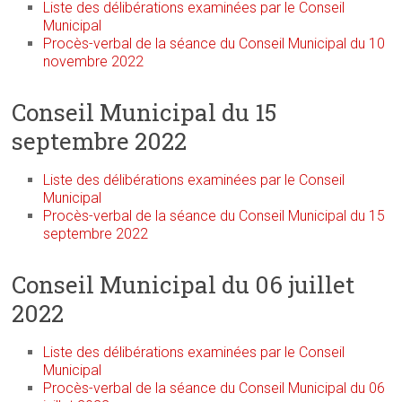
Liste des délibérations examinées par le Conseil
Municipal
Procès-verbal de la séance du Conseil Municipal du 10
novembre 2022
Conseil Municipal du 15
septembre 2022
Liste des délibérations examinées par le Conseil
Municipal
Procès-verbal de la séance du Conseil Municipal du 15
septembre 2022
Conseil Municipal du 06 juillet
2022
Liste des délibérations examinées par le Conseil
Municipal
Procès-verbal de la séance du Conseil Municipal du 06