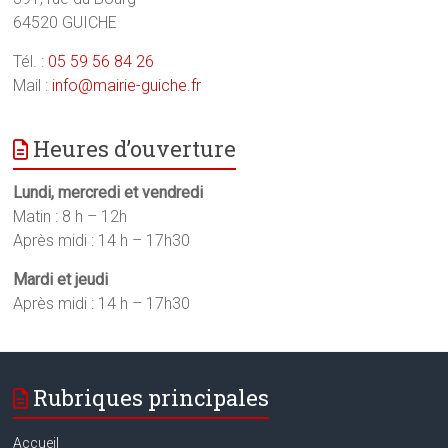
64520 GUICHE
Tél. :
05 59 56 84 26
Mail :
info@mairie-guiche.fr
Heures d’ouverture
Lundi, mercredi et vendredi
Matin : 8 h – 12h
Après midi : 14 h – 17h30
Mardi et jeudi
Après midi : 14 h – 17h30
Rubriques principales
Accueil