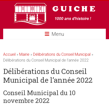
Guiche
Menu
Accueil
»
Mairie
»
Délibérations du Conseil Municipal
»
Délibérations du Conseil Municipal de l’année 2022
Délibérations du Conseil
Municipal de l’année 2022
Conseil Municipal du 10
novembre 2022