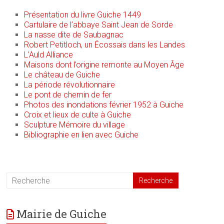
Présentation du livre Guiche 1449
Cartulaire de l’abbaye Saint Jean de Sorde
La nasse dite de Saubagnac
Robert Petitloch, un Écossais dans les Landes
L’Auld Alliance
Maisons dont l’origine remonte au Moyen Âge
Le château de Guiche
La période révolutionnaire
Le pont de chemin de fer
Photos des inondations février 1952 à Guiche
Croix et lieux de culte à Guiche
Sculpture Mémoire du village
Bibliographie en lien avec Guiche
Mairie de Guiche