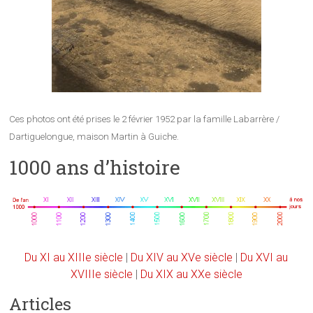
Ces photos ont été prises le 2 février 1952 par la famille Labarrère /
Dartiguelongue, maison Martin à Guiche.
1000 ans d’histoire
Du XI au XIIIe siècle
|
Du XIV au XVe siècle
|
Du XVI au
XVIIIe siècle
|
Du XIX au XXe siècle
Articles