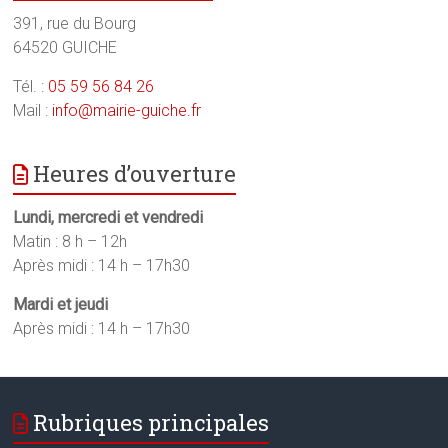
391, rue du Bourg
64520 GUICHE
Tél. :
05 59 56 84 26
Mail :
info@mairie-guiche.fr
Heures d’ouverture
Lundi, mercredi et vendredi
Matin : 8 h – 12h
Après midi : 14 h – 17h30
Mardi et jeudi
Après midi : 14 h – 17h30
Rubriques principales