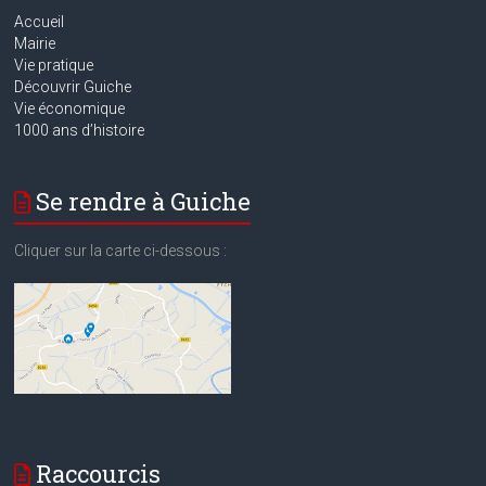
Accueil
Mairie
Vie pratique
Découvrir Guiche
Vie économique
1000 ans d’histoire
Se rendre à Guiche
Cliquer sur la carte ci-dessous :
Raccourcis