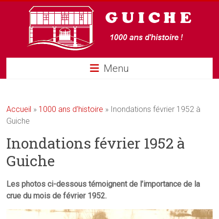
Guiche
Menu
Accueil
»
1000 ans d’histoire
»
Inondations février 1952 à
Guiche
Inondations février 1952 à
Guiche
Les photos ci-dessous témoignent de l’importance de la
crue du mois de février 1952.